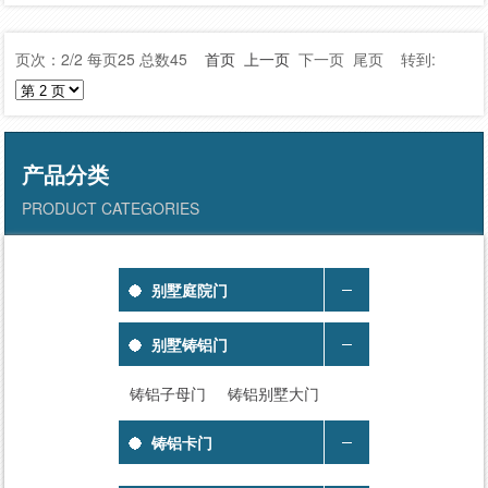
页次：2/2 每页25 总数45
首页
上一页
下一页 尾页 转到:
产品分类
PRODUCT CATEGORIES
别墅庭院门
别墅铸铝门
铸铝子母门
铸铝别墅大门
铸铝卡门