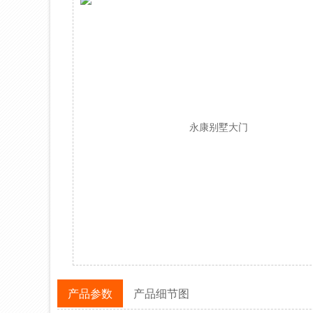
产品参数
产品细节图