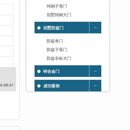
纯铜子母门
别墅纯铜大门
别墅防盗门
防盗单门
防盗子母门
防盗非标大门
锌合金门
4:48:41
成功案例