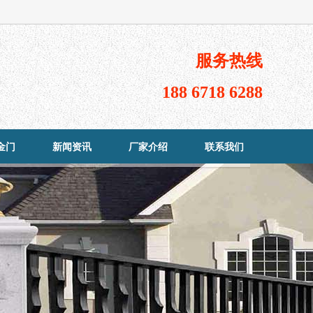
服务热线
188 6718 6288
金门
新闻资讯
厂家介绍
联系我们