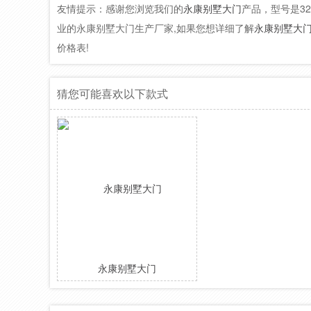
友情提示：感谢您浏览我们的
永康别墅大门
产品，型号是3
业的永康别墅大门生产厂家,如果您想详细了解
永康别墅大
价格表!
猜您可能喜欢以下款式
永康别墅大门